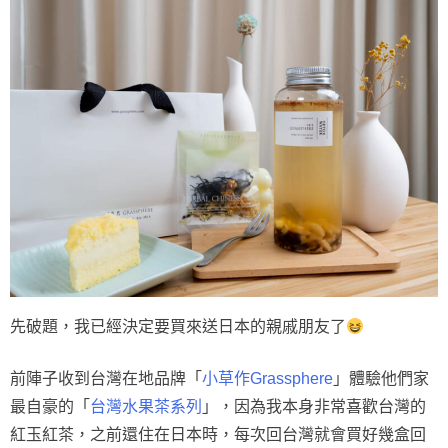
先破題，我已經決定要買來送日本的親戚朋友了
前陣子收到台灣在地品牌「
小草作Grassphere
」體驗他們家
最自豪的「
台灣水果茶系列
」，因為我本身非常喜歡台灣的
紅玉紅茶，之前還住在日本時，每次回台灣就會買好幾盒回