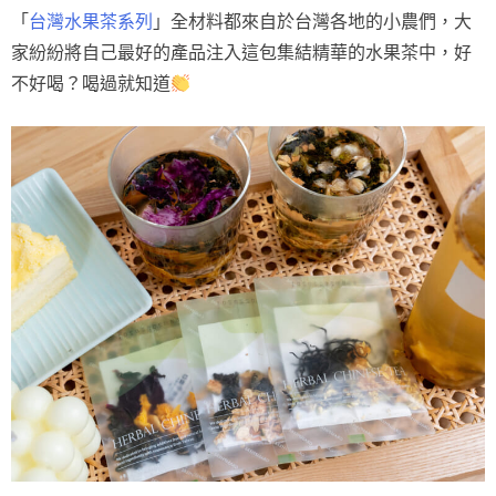
「
台灣水果茶系列
」全材料都來自於台灣各地的小農們，大
家紛紛將自己最好的產品注入這包集結精華的水果茶中，好
不好喝？喝過就知道