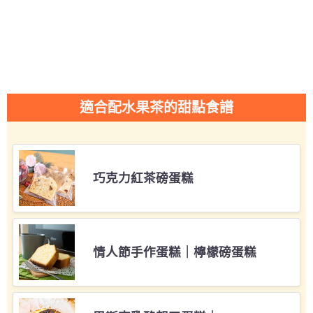
適合配水果茶的甜點食譜
巧克力紅茶磅蛋糕
情人節手作蛋糕｜檸檬磅蛋糕