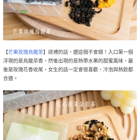
【
芒果玫瑰烏龍茶
】送禮的話，選這個不會錯！入口第一個
浮現的是烏龍茶香，然後出現的是熱帶水果的甜蜜風味，最
後是玫瑰花香收尾，女生的話一定會很喜歡，冷泡與熱飲都
合適。