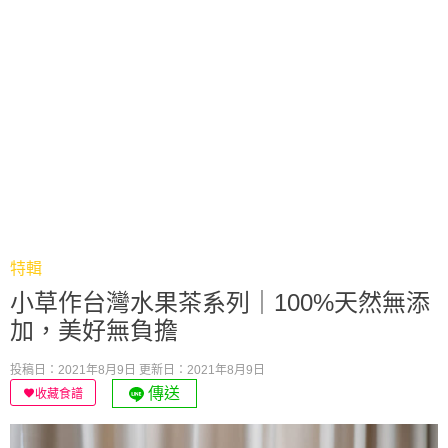
特輯
小草作台灣水果茶系列｜100%天然無添
加，美好無負擔
投稿日：2021年8月9日
更新日：2021年8月9日
傳送
收藏食譜