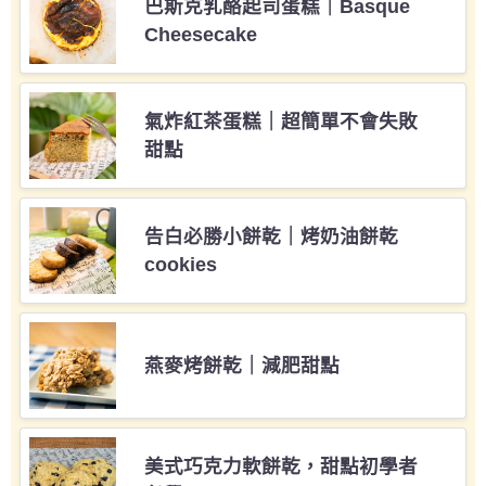
巴斯克乳酪起司蛋糕｜Basque
Cheesecake
氣炸紅茶蛋糕｜超簡單不會失敗
甜點
告白必勝小餅乾｜烤奶油餅乾
cookies
燕麥烤餅乾｜減肥甜點
美式巧克力軟餅乾，甜點初學者