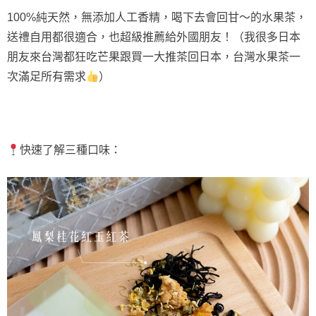
100%純天然，無添加人工香精，喝下去會回甘～的水果茶，
送禮自用都很適合，也超級推薦給外國朋友！（我很多日本
朋友來台灣都狂吃芒果跟買一大推茶回日本，台灣水果茶一
次滿足所有需求
）
快速了解三種口味：