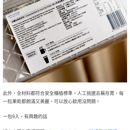
此外，全材料都符合安全種植標準，人工挑選去蕪存菁，每
一粒果乾都飽滿又美麗，可以放心飲用沒問題。
一包9入，有興趣的話