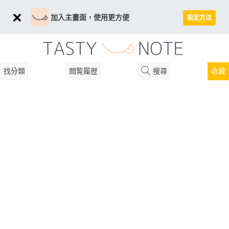
加入主畫面，使用更方便
設定方法
找分類
閲覧履歴
搜尋
收藏