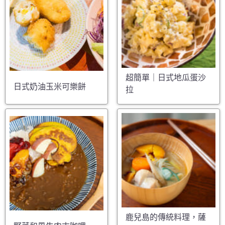
超簡單｜日式地瓜蛋沙
日式奶油玉米可樂餅
拉
鹿兒島的傳統料理，薩