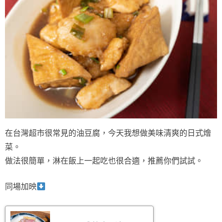
在台灣超市很常見的油豆腐，今天我想做美味清爽的日式燴
菜。
做法很簡單，淋在飯上一起吃也很合適，推薦你們試試。
同場加映