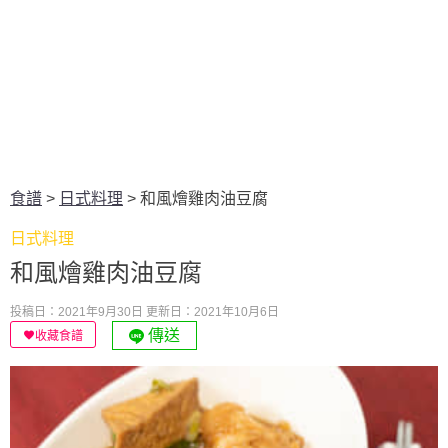
食譜
>
日式料理
>
和風燴雞肉油豆腐
日式料理
和風燴雞肉油豆腐
投稿日：2021年9月30日
更新日：2021年10月6日
傳送
收藏食譜