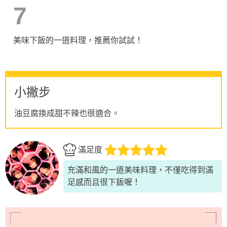
7
美味下飯的一道料理，推薦你試試！
小撇步
油豆腐換成甜不辣也很適合。
滿足度
充滿和風的一道美味料理，不僅吃得到滿
足感而且很下飯喔！