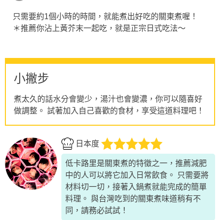
只需要約1個小時的時間，就能煮出好吃的關東煮喔！
＊推薦你沾上黃芥末一起吃，就是正宗日式吃法～
小撇步
煮太久的話水分會變少，湯汁也會變濃，你可以隨喜好
做調整。 試著加入自己喜歡的食材，享受這道料理吧！
日本度
低卡路里是關東煮的特徵之一，推薦減肥
中的人可以將它加入日常飲食。 只需要將
材料切一切，接著入鍋煮就能完成的簡單
料理。 與台灣吃到的關東煮味道稍有不
同，請務必試試！