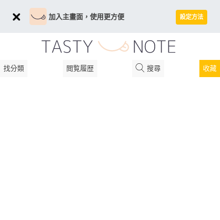
加入主畫面，使用更方便
設定方法
找分類
閲覧履歴
搜尋
收藏