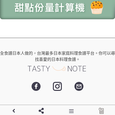
全食譜日本人做的，台灣最多日本家庭料理食譜平台。你可以尋
找喜愛的日本料理食譜。
- Copyright ©
日本男子的日式家庭料理 | tasty-note | 每天都有新
Toggle navigation
食譜！
All Rights Reserved. -