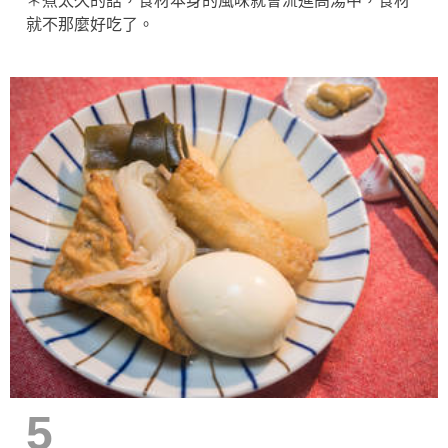
＊煮太久的話，食材本身的風味就會流進高湯中，食材
就不那麼好吃了。
5