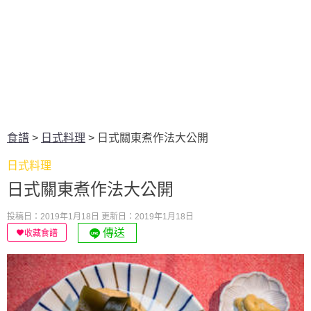
食譜
>
日式料理
>
日式關東煮作法大公開
日式料理
日式關東煮作法大公開
投稿日：2019年1月18日
更新日：2019年1月18日
傳送
收藏食譜