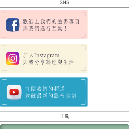
SNS
工具