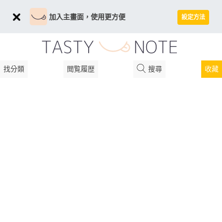
加入主畫面，使用更方便
設定方法
找分類
閲覧履歴
搜尋
收藏