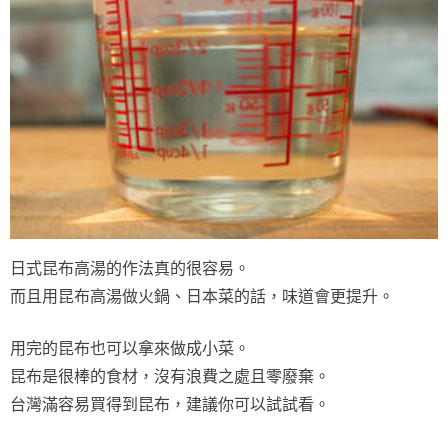
日式昆布高湯的作法真的很容易。
而且用昆布高湯做火鍋、日本菜的話，味道會更提升。
用完的昆布也可以拿來做成小菜。
昆布是很棒的食材，沒有浪費之處且零廢棄。
台灣滿容易買得到昆布，建議你可以試試看。