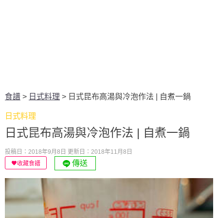
食譜
>
日式料理
>
日式昆布高湯與冷泡作法 | 自煮一鍋
日式料理
日式昆布高湯與冷泡作法 | 自煮一鍋
投稿日：2018年9月8日
更新日：2018年11月8日
傳送
收藏食譜