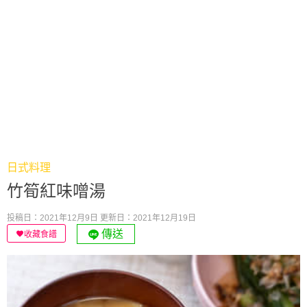
日式料理
竹筍紅味噌湯
投稿日：2021年12月9日
更新日：2021年12月19日
傳送
收藏食譜