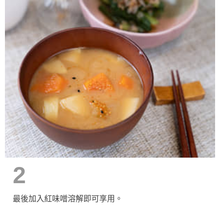
2
最後加入紅味噌溶解即可享用。