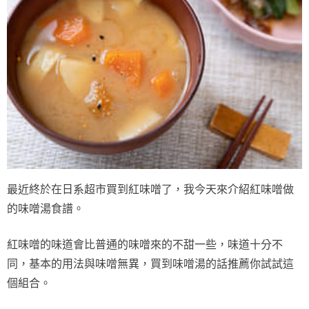
最近終於在日系超市買到紅味噌了，我今天來介紹紅味噌做
的味噌湯食譜。
紅味噌的味道會比普通的味噌來的不甜一些，味道十分不
同，基本的用法與味噌無異，買到味噌湯的話推薦你試試這
個組合。