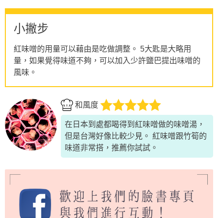
小撇步
紅味噌的用量可以藉由是吃做調整。 5大匙是大略用
量，如果覺得味道不夠，可以加入少許鹽巴提出味噌的
風味。
和風度
在日本到處都喝得到紅味噌做的味噌湯，
但是台灣好像比較少見。 紅味噌跟竹筍的
味道非常搭，推薦你試試。