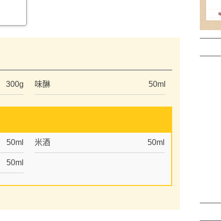
）
300g
味醂
50ml
50ml
米酒
50ml
50ml