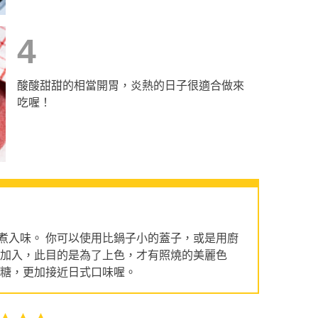
4
酸酸甜甜的相當開胃，炎熱的日子很適合做來
吃喔！
煮入味。 你可以使用比鍋子小的蓋子，或是用廚
再加入，此目的是為了上色，才有照燒的美麗色
砂糖，更加接近日式口味喔。