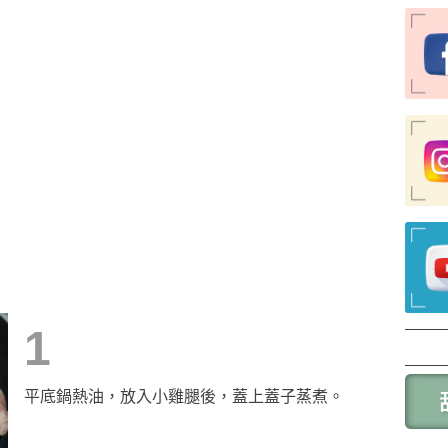
1
平底鍋熱油，放入小雞腿後，蓋上蓋子蒸煮。