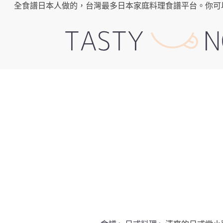
全食譜日本人做的，台灣最多日本家庭料理食譜平台。你可