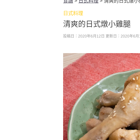
食譜
>
日式料理
>
清爽的日式燉小
日式料理
清爽的日式燉小雞腿
投稿日：2020年6月12日
更新日：2020年6月