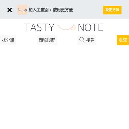
加入主畫面，使用更方便
設定方法
找分類
閲覧履歴
搜尋
收藏