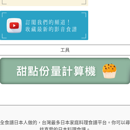
工具
全食譜日本人做的，台灣最多日本家庭料理食譜平台。你可以尋
找喜愛的日本料理食譜。