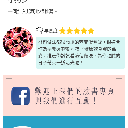
一同加入起司也很推薦。
早餐度
材料做法都很簡單的燕麥蛋包飯，很適合
作為早餐or中餐。 為了健康飲食買的燕
麥，推薦你試試看這個做法，為你吃膩的
日子帶來一道曙光喔！