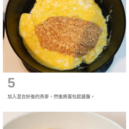
5
加入混合好後的燕麥，然後將蛋包起盛盤。