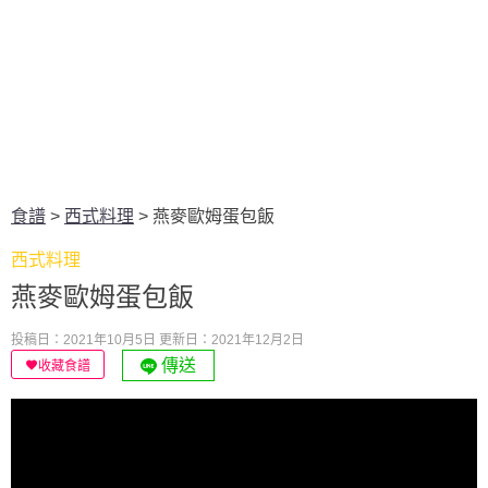
食譜
>
西式料理
>
燕麥歐姆蛋包飯
西式料理
燕麥歐姆蛋包飯
投稿日：2021年10月5日
更新日：2021年12月2日
傳送
收藏食譜