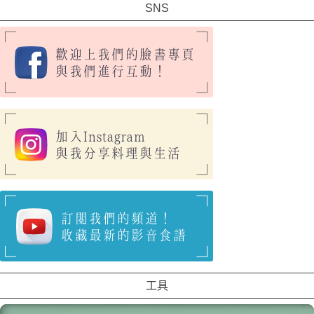
SNS
工具