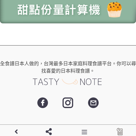
全食譜日本人做的，台灣最多日本家庭料理食譜平台。你可以尋
找喜愛的日本料理食譜。
- Copyright ©
日本男子的日式家庭料理 | tasty-note | 每天都有新
Toggle navigation
食譜！
All Rights Reserved. -