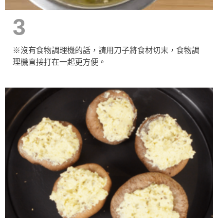
3
※沒有食物調理機的話，請用刀子將食材切末，食物調
理機直接打在一起更方便。