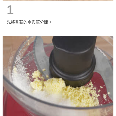
1
先將香菇的傘與莖分開。