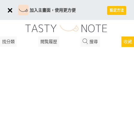
加入主畫面，使用更方便
設定方法
找分類
閲覧履歴
搜尋
收藏