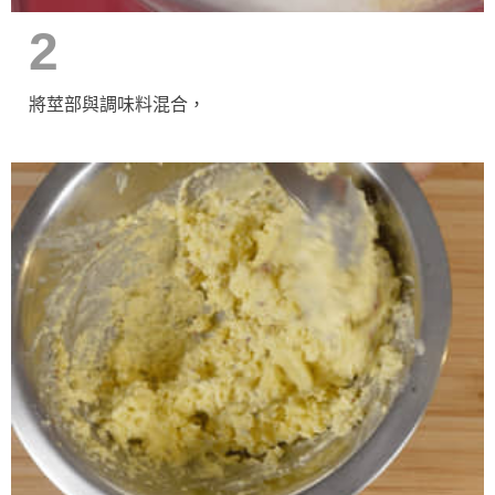
2
將莖部與調味料混合，