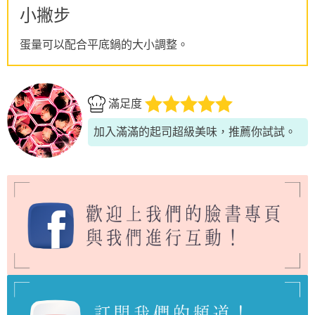
小撇步
蛋量可以配合平底鍋的大小調整。
滿足度
加入滿滿的起司超級美味，推薦你試試。