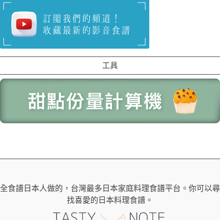
工具
全食譜日本人做的，台灣最多日本家庭料理食譜平台。你可以尋
找喜愛的日本料理食譜。