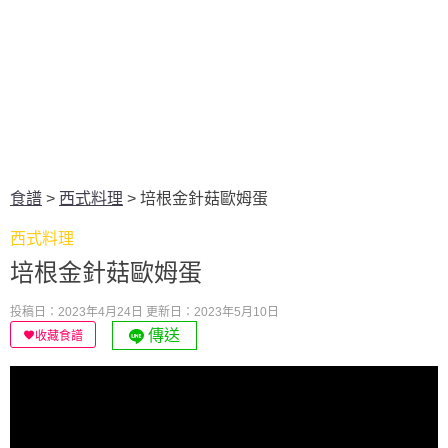
食譜
>
西式料理
>
培根金針菇歐姆蛋
西式料理
培根金針菇歐姆蛋
投稿日：2023年4月24日
更新日：2023年5月10日
傳送
收藏食譜