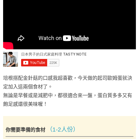
培根搭配金針菇的口感我超喜歡，今天做的起司歐姆蛋就決
定加入這兩個食材了。
無論是早餐或是減肥中，都很適合來一盤，蛋白質多多又有
飽足感還很美味喔！
（1-2人份）
你需要準備的食材