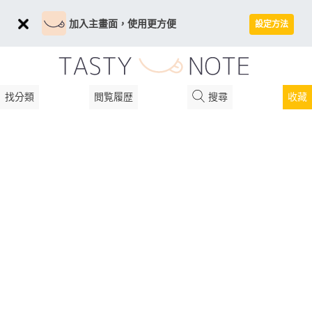
加入主畫面，使用更方便
設定方法
找分類
閲覧履歴
搜尋
收藏