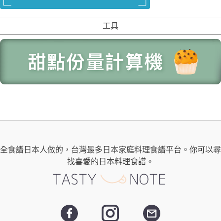
工具
全食譜日本人做的，台灣最多日本家庭料理食譜平台。你可以尋
找喜愛的日本料理食譜。