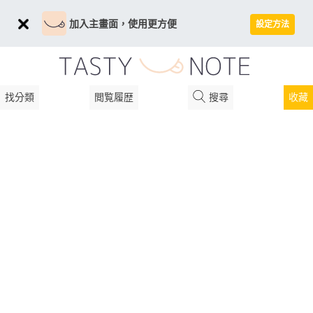
加入主畫面，使用更方便
設定方法
找分類
閲覧履歴
搜尋
收藏