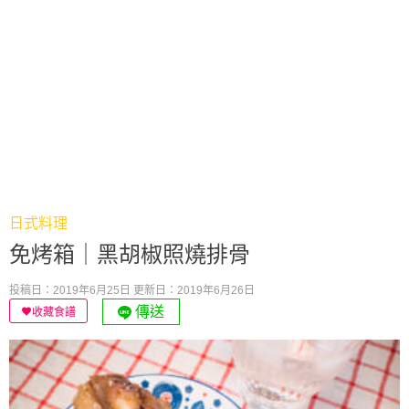
日式料理
免烤箱｜黑胡椒照燒排骨
投稿日：2019年6月25日
更新日：2019年6月26日
傳送
收藏食譜