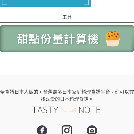
工具
全食譜日本人做的，台灣最多日本家庭料理食譜平台。你可以尋
找喜愛的日本料理食譜。