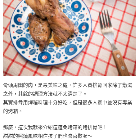
骨頭周圍的肉，是最美味之處，許多人買排骨回家除了燉湯
之外，其餘的調理方法就不太清楚了。
其實排骨用烤箱料理十分好吃，但是很多人家中並沒有專業
的烤箱。
那麼，這次我就來介紹這道免烤箱的烤排骨吧！
甜甜的照燒風味相信孩子們也會喜歡喔～