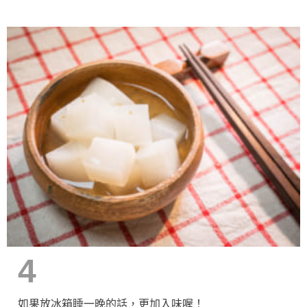
4
如果放冰箱睡一晚的話，更加入味喔！