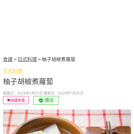
食譜
>
日式料理
>
柚子胡椒煮蘿蔔
日式料理
柚子胡椒煮蘿蔔
投稿日：2019年7月27日
更新日：2019年7月25日
傳送
收藏食譜