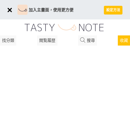
加入主畫面，使用更方便
設定方法
找分類
閲覧履歴
搜尋
收藏