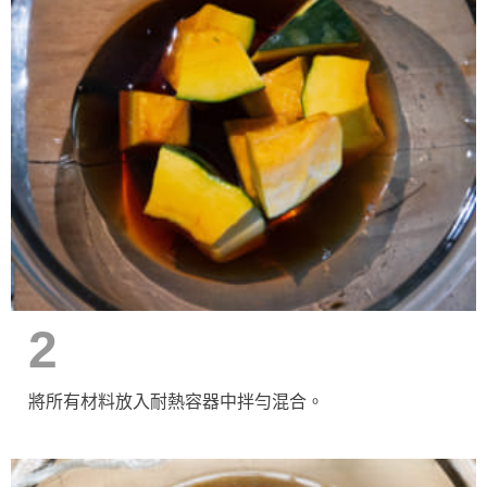
2
將所有材料放入耐熱容器中拌勻混合。