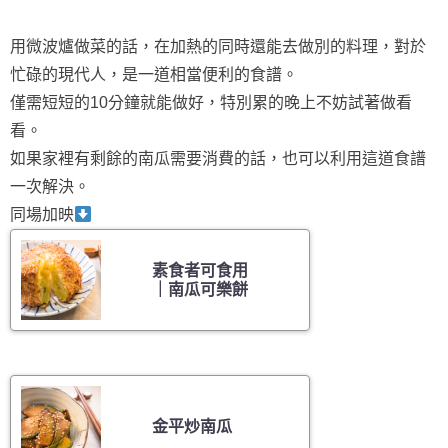
用微波爐做菜的話，在加熱的同時還能去做別的料理，對於
忙碌的現代人，是一道相當便利的食譜。
僅需短短的10分鐘就能做好，特別累的晚上不妨試著做看
看。
如果家裡有剩餘的南瓜需要消費的話，也可以利用這道食譜
一次解決。
同場加映
素食者可食用
｜南瓜可樂餅
金平炒南瓜