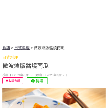
食譜
>
日式料理
>
微波爐版醬燒南瓜
日式料理
微波爐版醬燒南瓜
投稿日：2020年3月15日
更新日：2020年3月12日
傳送
收藏食譜