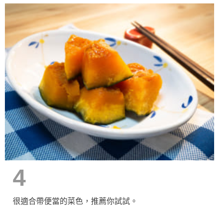
4
很適合帶便當的菜色，推薦你試試。