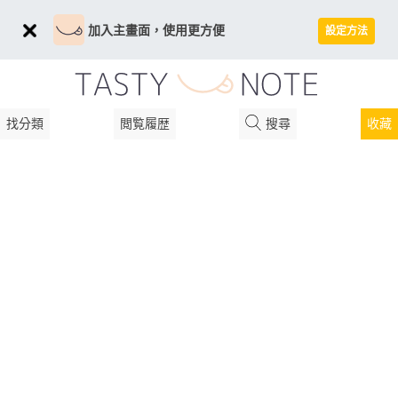
加入主畫面，使用更方便
設定方法
找分類
閲覧履歴
搜尋
收藏