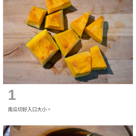
1
南瓜切好入口大小。