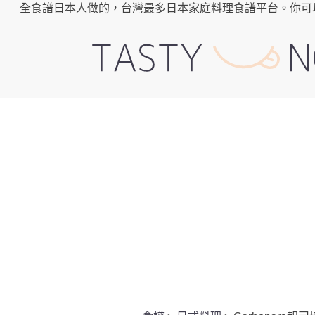
全食譜日本人做的，台灣最多日本家庭料理食譜平台。你可