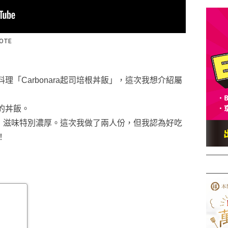
「Carbonara起司培根丼飯」，這次我想介紹屬
的丼飯。
一樣，滋味特別濃厚。這次我做了兩人份，但我認為好吃
！