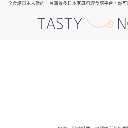
全食譜日本人做的，台灣最多日本家庭料理食譜平台。你可