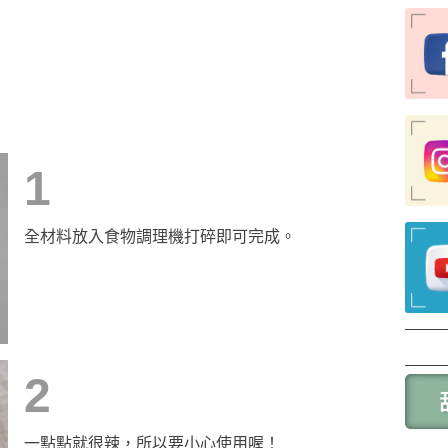
1
全材料放入食物調理機打碎即可完成。
2
一點點就很辣，所以要小心使用喔！