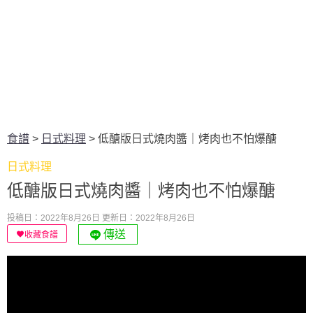
食譜
>
日式料理
>
低醣版日式燒肉醬｜烤肉也不怕爆醣
日式料理
低醣版日式燒肉醬｜烤肉也不怕爆醣
投稿日：2022年8月26日
更新日：2022年8月26日
傳送
收藏食譜