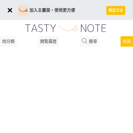
加入主畫面，使用更方便
設定方法
找分類
閲覧履歴
搜尋
收藏