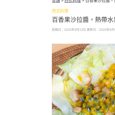
食譜
>
西式料理
>
百香果沙拉醬，
西式料理
百香果沙拉醬，熱帶水
投稿日：2020年9月13日
更新日：2020年9月