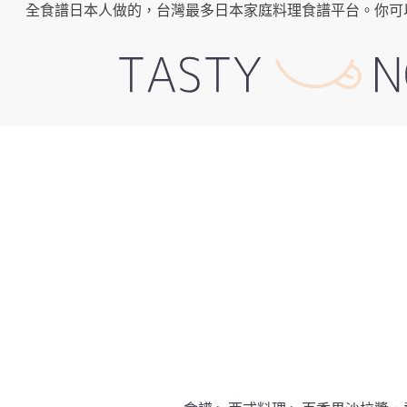
全食譜日本人做的，台灣最多日本家庭料理食譜平台。你可