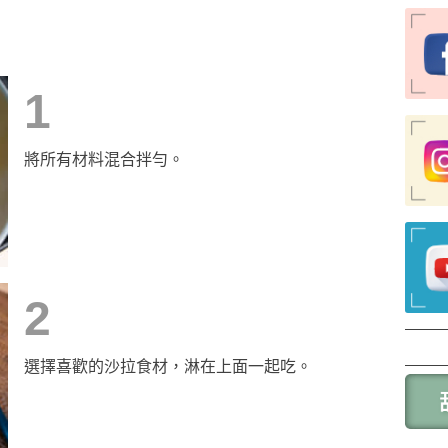
1
將所有材料混合拌勻。
2
選擇喜歡的沙拉食材，淋在上面一起吃。