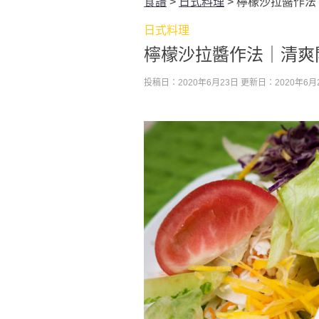
食譜
>
日式料理
>
檸檬沙拉醬作法
日式料理
檸檬沙拉醬作法｜清爽
投稿日：2020年6月23日
更新日：2020年6月