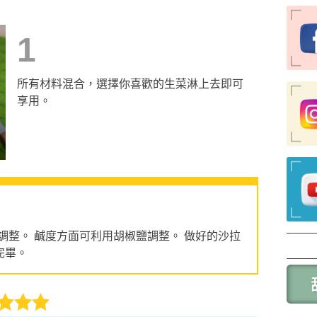
1
所有材料混合，選擇你喜歡的生菜淋上去即可
享用。
調整。 鹹度方面可利用胡椒鹽調整。 做好的沙拉
完畢。