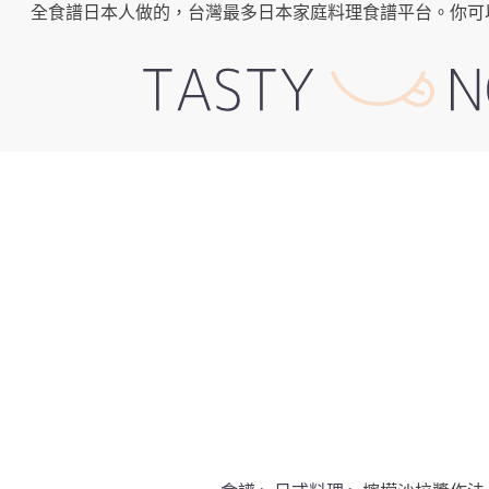
全食譜日本人做的，台灣最多日本家庭料理食譜平台。你可