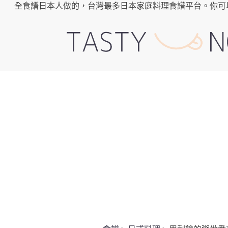
全食譜日本人做的，台灣最多日本家庭料理食譜平台。你可