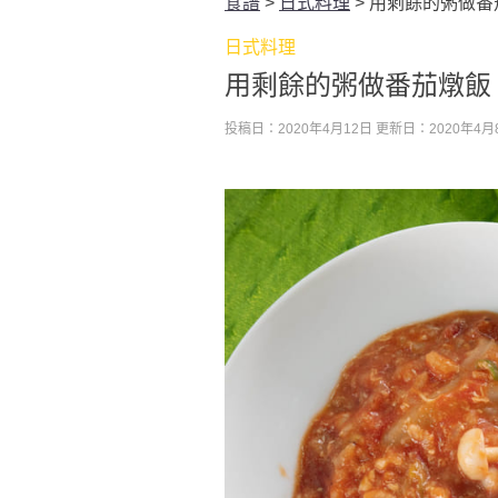
食譜
>
日式料理
>
用剩餘的粥做番
日式料理
用剩餘的粥做番茄燉飯
投稿日：2020年4月12日
更新日：2020年4月