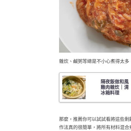
雜炊、鹹粥等總是不小心煮得太多
隔夜飯做和風
雞肉雜炊｜清
冰箱料理
那麼，推薦你可以試試看將這些剩
作法真的很簡單，將所有材料混合