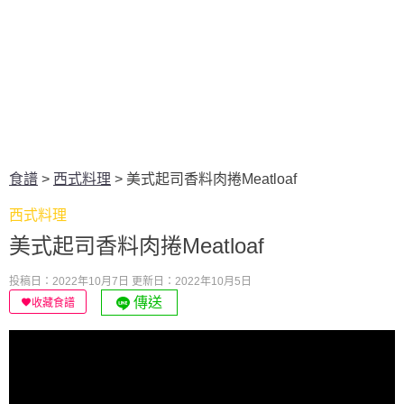
食譜
>
西式料理
>
美式起司香料肉捲Meatloaf
西式料理
美式起司香料肉捲Meatloaf
投稿日：2022年10月7日
更新日：2022年10月5日
傳送
收藏食譜