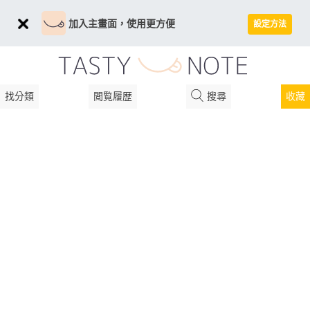
加入主畫面，使用更方便
設定方法
找分類
閲覧履歴
搜尋
收藏