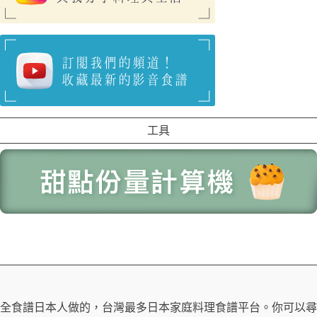
工具
全食譜日本人做的，台灣最多日本家庭料理食譜平台。你可以尋