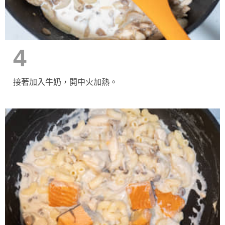
4
接著加入牛奶，開中火加熱。