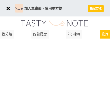
加入主畫面，使用更方便
設定方法
找分類
閲覧履歴
搜尋
收藏