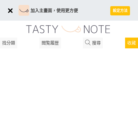
加入主畫面，使用更方便
設定方法
找分類
閲覧履歴
搜尋
收藏