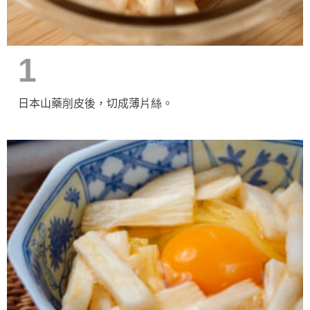
1
日本山藥削皮後，切成薄片絲。