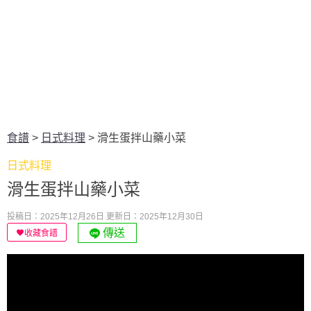
食譜
>
日式料理
>
滑生蛋拌山藥小菜
日式料理
滑生蛋拌山藥小菜
投稿日：2025年12月26日
更新日：2025年12月30日
傳送
收藏食譜