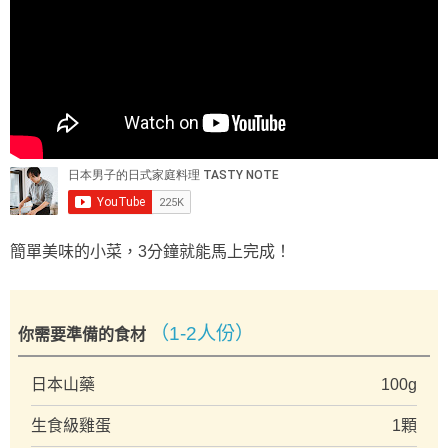
簡單美味的小菜，3分鐘就能馬上完成！
（1-2人份）
你需要準備的食材
日本山藥
100g
生食級雞蛋
1顆