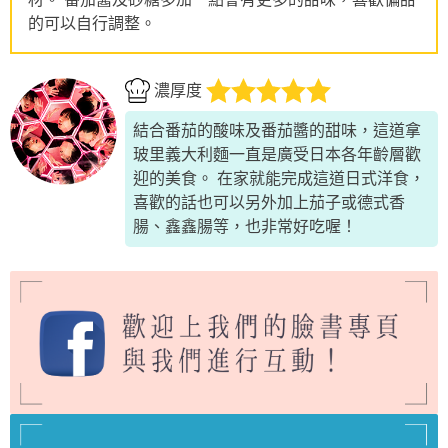
的可以自行調整。
濃厚度
結合番茄的酸味及番茄醬的甜味，這道拿
玻里義大利麵一直是廣受日本各年齡層歡
迎的美食。 在家就能完成這道日式洋食，
喜歡的話也可以另外加上茄子或德式香
腸、鑫鑫腸等，也非常好吃喔！