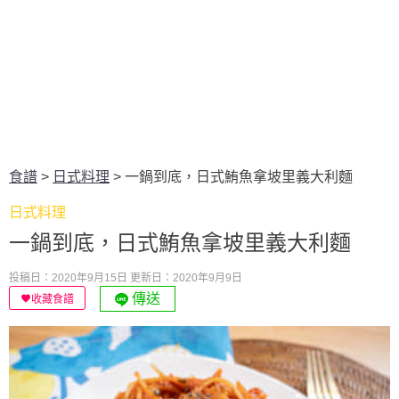
食譜
>
日式料理
>
一鍋到底，日式鮪魚拿坡里義大利麵
日式料理
一鍋到底，日式鮪魚拿坡里義大利麵
投稿日：2020年9月15日
更新日：2020年9月9日
傳送
收藏食譜