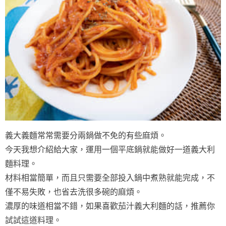
義大義麵常常需要分兩鍋做不免的有些麻煩。
今天我想介紹給大家，運用一個平底鍋就能做好一道義大利
麵料理。
材料相當簡單，而且只需要全部投入鍋中煮熟就能完成，不
僅不易失敗，也省去洗很多碗的麻煩。
濃厚的味道相當不錯，如果喜歡茄汁義大利麵的話，推薦你
試試這道料理。