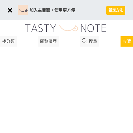
加入主畫面，使用更方便
設定方法
找分類
閲覧履歴
搜尋
收藏