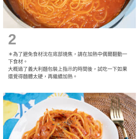
2
＊為了避免食材沈在底部燒焦，請在加熱中偶爾翻動一
下食材。
大概過了義大利麵包裝上指示的時間後，試吃一下如果
還覺得麵體太硬，再繼續加熱。