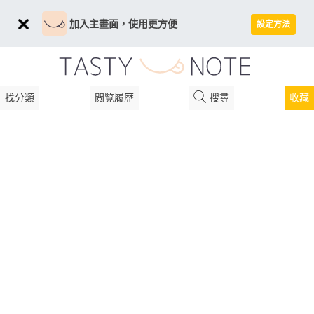
加入主畫面，使用更方便
設定方法
找分類
閲覧履歴
搜尋
收藏