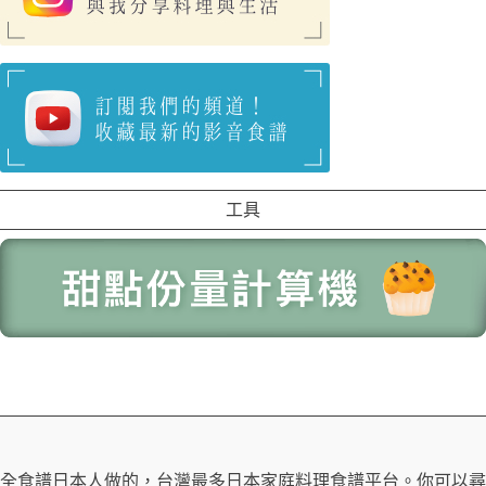
工具
全食譜日本人做的，台灣最多日本家庭料理食譜平台。你可以尋