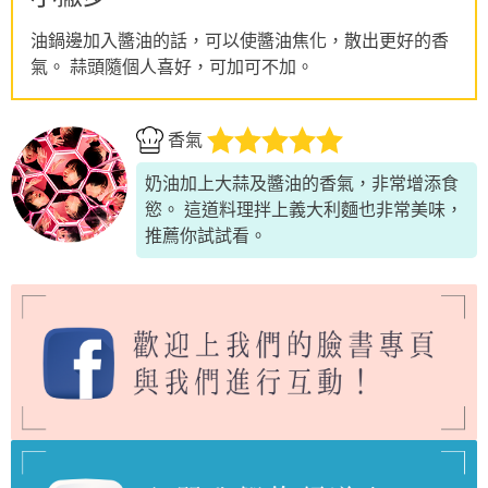
油鍋邊加入醬油的話，可以使醬油焦化，散出更好的香
氣。 蒜頭隨個人喜好，可加可不加。
香氣
奶油加上大蒜及醬油的香氣，非常增添食
慾。 這道料理拌上義大利麵也非常美味，
推薦你試試看。