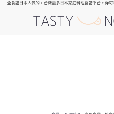
全食譜日本人做的，台灣最多日本家庭料理食譜平台。你可