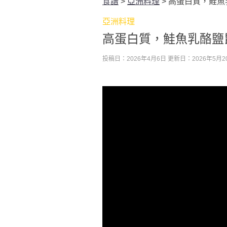
食譜
>
亞洲料理
>
高蛋白質，鮭魚
亞洲料理
高蛋白質，鮭魚乳酪鹽
投稿日：2026年4月6日
更新日：2026年5月2