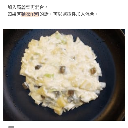
加入高麗菜再混合。
如果有
麵衣配料
的話，可以選擇性加入混合。