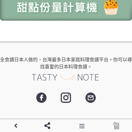
全食譜日本人做的，台灣最多日本家庭料理食譜平台。你可以尋
找喜愛的日本料理食譜。
- Copyright ©
日本男子的日式家庭料理 | tasty-note | 每天都有新
Toggle navigation
食譜！
All Rights Reserved. -