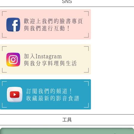
SNS
工具