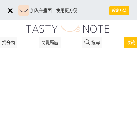
加入主畫面，使用更方便
設定方法
找分類
閲覧履歴
搜尋
收藏