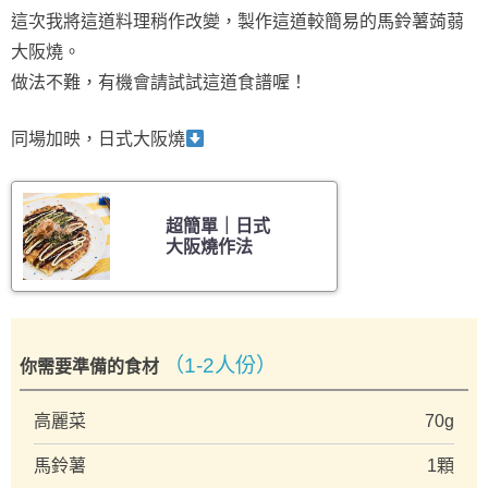
這次我將這道料理稍作改變，製作這道較簡易的馬鈴薯蒟蒻
大阪燒。
做法不難，有機會請試試這道食譜喔！
同場加映，日式大阪燒
超簡單｜日式
大阪燒作法
（1-2人份）
你需要準備的食材
高麗菜
70g
馬鈴薯
1顆