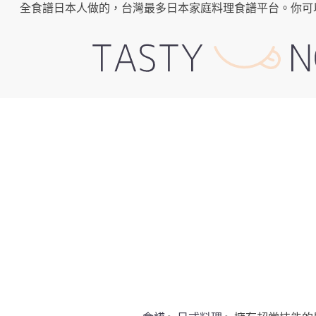
全食譜日本人做的，台灣最多日本家庭料理食譜平台。你可