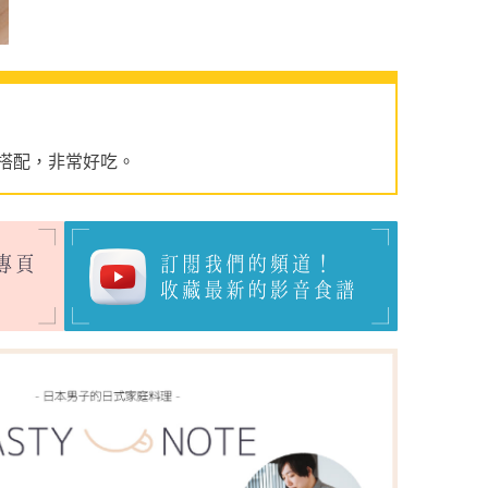
搭配，非常好吃。