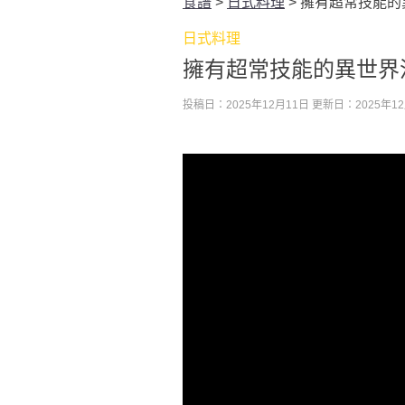
食譜
>
日式料理
>
擁有超常技能的
日式料理
擁有超常技能的異世界
投稿日：2025年12月11日
更新日：2025年12