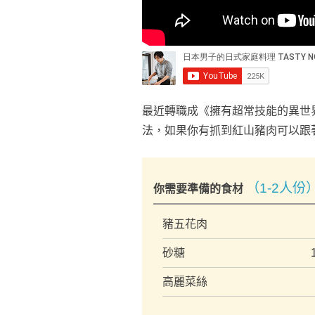
最近轉職成《擁有超常技能的異世
法，如果你有抓到紅山豬肉可以跟
（1-2人份
你需要準備的食材
豬五花肉
砂糖
高麗菜絲