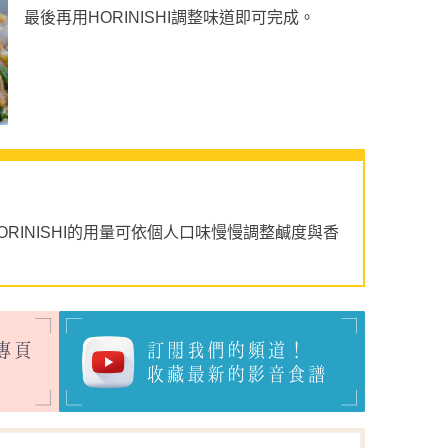
最後再用HORINISHI調整味道即可完成。
RINISHI的用量可依個人口味慢慢調整鹹度與香