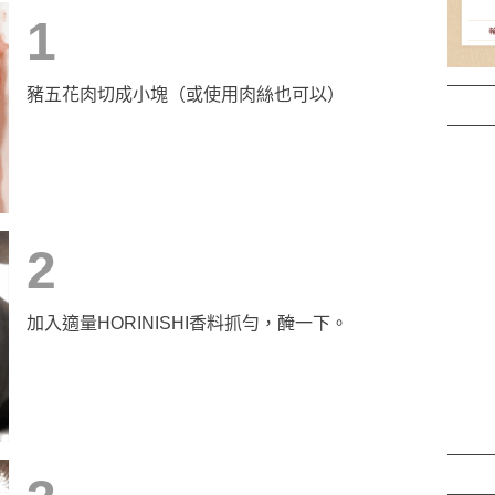
1
豬五花肉切成小塊（或使用肉絲也可以）
2
加入適量HORINISHI香料抓勻，醃一下。