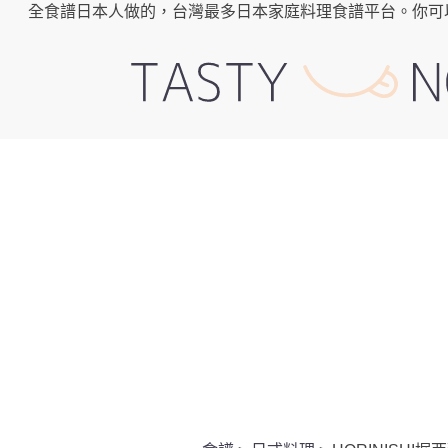
全食譜日本人做的，台灣最多日本家庭料理食譜平台。你可