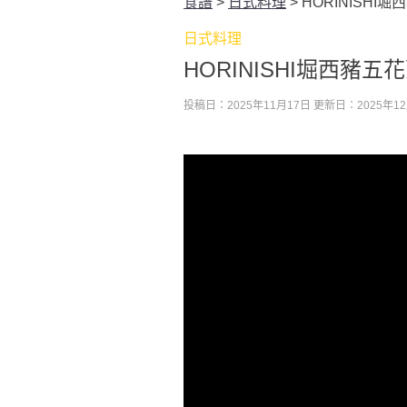
食譜
>
日式料理
>
HORINISHI
日式料理
HORINISHI堀西豬五
投稿日：2025年11月17日
更新日：2025年12