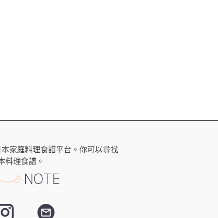
日本家庭料理食譜平台。你可以尋找
本料理食譜。