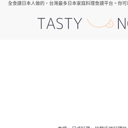
全食譜日本人做的，台灣最多日本家庭料理食譜平台。你可