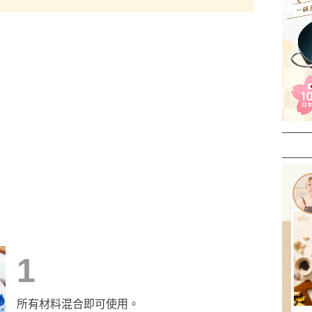
1
所有材料混合即可使用。