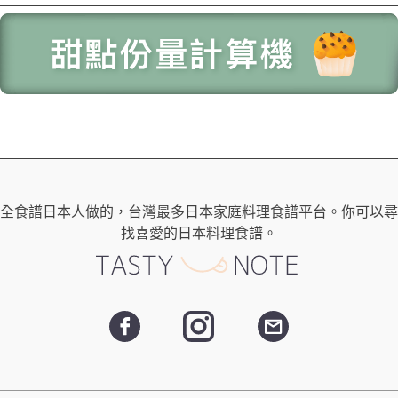
全食譜日本人做的，台灣最多日本家庭料理食譜平台。你可以尋
找喜愛的日本料理食譜。