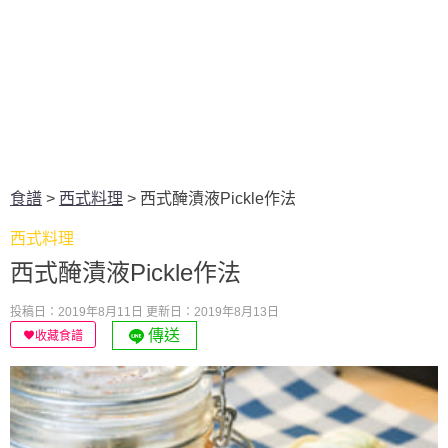
食譜
>
西式料理
>
西式醃漬液Pickle作法
西式料理
西式醃漬液Pickle作法
投稿日：2019年8月11日
更新日：2019年8月13日
傳送
收藏食譜