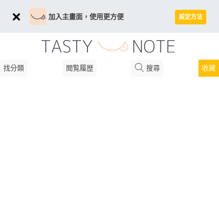
加入主畫面，使用更方便
設定方法
找分類
閲覧履歴
搜尋
收藏