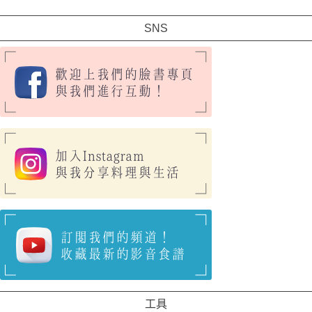
SNS
工具