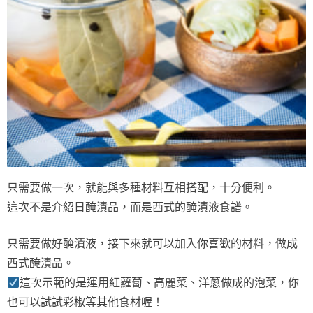
只需要做一次，就能與多種材料互相搭配，十分便利。
這次不是介紹日醃漬品，而是西式的醃漬液食譜。
只需要做好醃漬液，接下來就可以加入你喜歡的材料，做成
西式醃漬品。
這次示範的是運用紅蘿蔔、高麗菜、洋蔥做成的泡菜，你
也可以試試彩椒等其他食材喔！