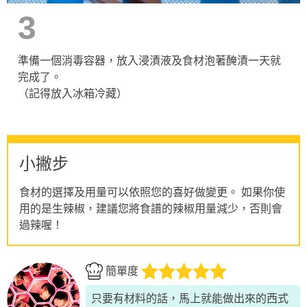
3
準備一個消毒容器，放入浸漬液及食材泡著醃漬一天就
完成了。
（記得放入冰箱冷藏）
小撇步
食材的選擇及用量可以依照您的喜好做變更。 如果你使
用的是生辣椒，建議您將食譜的辣椒用量減少，否則會
過辣喔！
簡單度
只要有材料的話，馬上就能做出來的西式