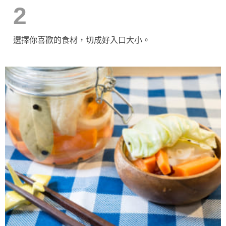
2
選擇你喜歡的食材，切成好入口大小。