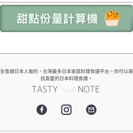
全食譜日本人做的，台灣最多日本家庭料理食譜平台。你可以尋
找喜愛的日本料理食譜。