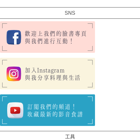
SNS
工具