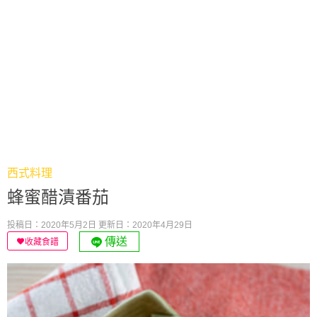
西式料理
蜂蜜醋漬番茄
投稿日：2020年5月2日
更新日：2020年4月29日
傳送
收藏食譜