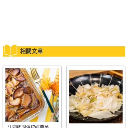
相關文章
法國鄉間傳統經典美