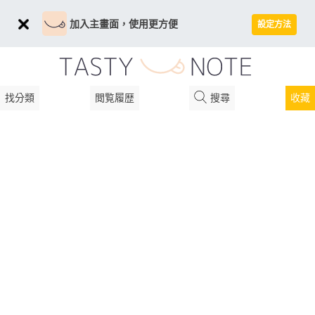
加入主畫面，使用更方便
設定方法
找分類
閲覧履歴
搜尋
收藏