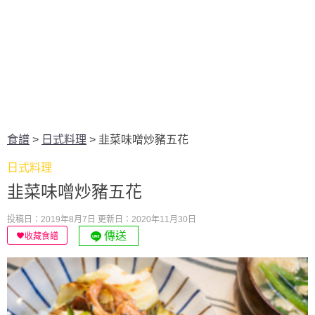
食譜
>
日式料理
>
韭菜味噌炒豬五花
日式料理
韭菜味噌炒豬五花
投稿日：2019年8月7日
更新日：2020年11月30日
傳送
收藏食譜