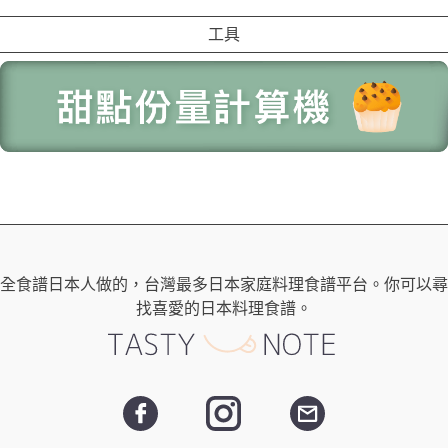
工具
全食譜日本人做的，台灣最多日本家庭料理食譜平台。你可以尋
找喜愛的日本料理食譜。