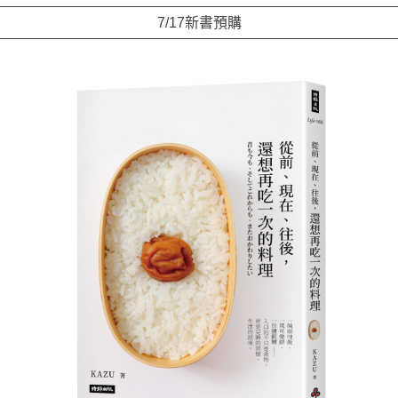
7/17新書預購