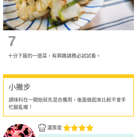
7
十分下飯的一道菜，有興趣請務必試試看。
小撇步
調味料在一開始就先混合備用，後面做起來比較不會手
忙腳亂喔！
濃厚度