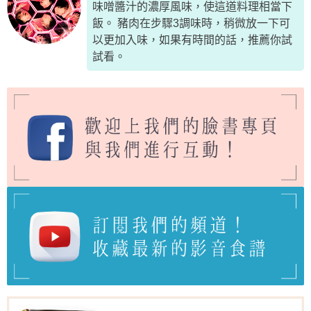
味噌醬汁的濃厚風味，使這道料理相當下
飯。 豬肉在步驟3調味時，稍微放一下可
以更加入味，如果有時間的話，推薦你試
試看。