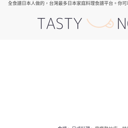
全食譜日本人做的，台灣最多日本家庭料理食譜平台。你可