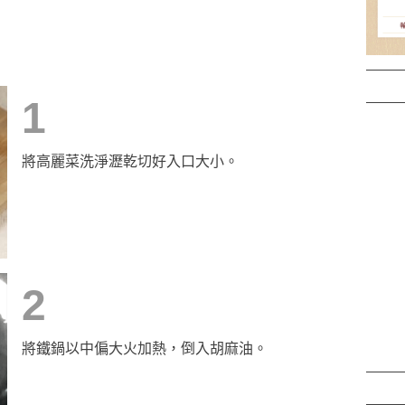
1
將高麗菜洗淨瀝乾切好入口大小。
2
將鐵鍋以中偏大火加熱，倒入胡麻油。