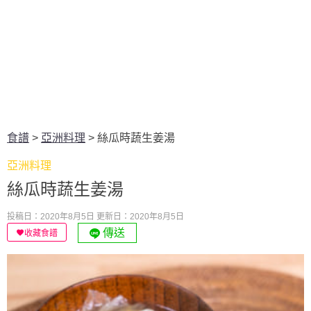
食譜
>
亞洲料理
>
絲瓜時蔬生姜湯
亞洲料理
絲瓜時蔬生姜湯
投稿日：2020年8月5日
更新日：2020年8月5日
傳送
收藏食譜