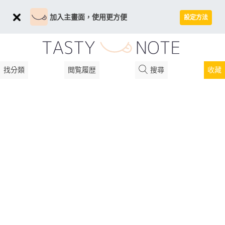
加入主畫面，使用更方便
設定方法
找分類
閲覧履歴
搜尋
收藏