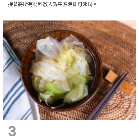
接著將所有材料放入鍋中煮沸即可起鍋。
3