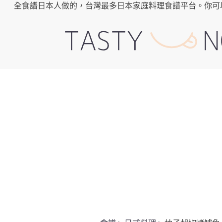
全食譜日本人做的，台灣最多日本家庭料理食譜平台。你可