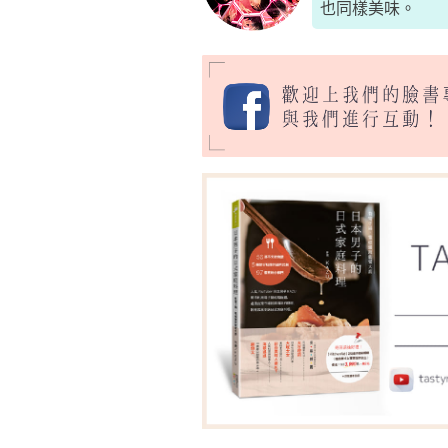
也同樣美味。