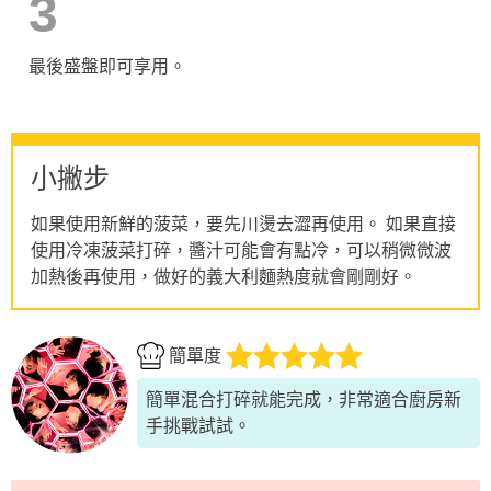
3
最後盛盤即可享用。
小撇步
如果使用新鮮的菠菜，要先川燙去澀再使用。 如果直接
使用冷凍菠菜打碎，醬汁可能會有點冷，可以稍微微波
加熱後再使用，做好的義大利麵熱度就會剛剛好。
簡單度
簡單混合打碎就能完成，非常適合廚房新
手挑戰試試。