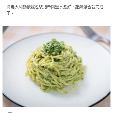
將義大利麵依照包裝指示與鹽水煮好，起鍋混合就完成
了。