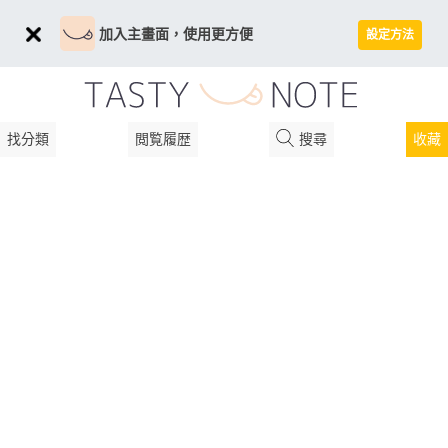
加入主畫面，使用更方便
設定方法
找分類
閲覧履歴
搜尋
收藏