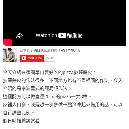
今天介紹在家簡單自製好吃的pizza披薩餅皮。
披薩餅皮的作法很多，不同地方也有不盡相同的作法，今天
介紹的是拿波里式的簡易版作法。
這個配方可以做直徑20cm的pizza一共3枚。
家裡人口多，或是想一次多做一點冷凍起來備用的話，可以
自行調整比例。
假日時推薦試試看！