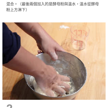
混合。（最後兩個加入的是酵母粉與溫水，溫水從酵母
粉上方淋下）