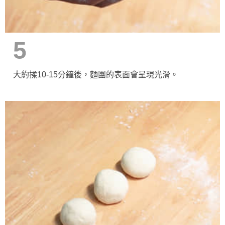
5
大約揉10-15分鐘後，麵團的表面會呈現光滑。