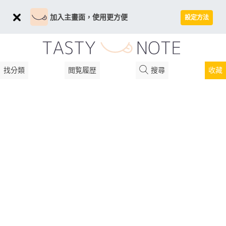
加入主畫面，使用更方便
設定方法
找分類
閲覧履歴
搜尋
收藏