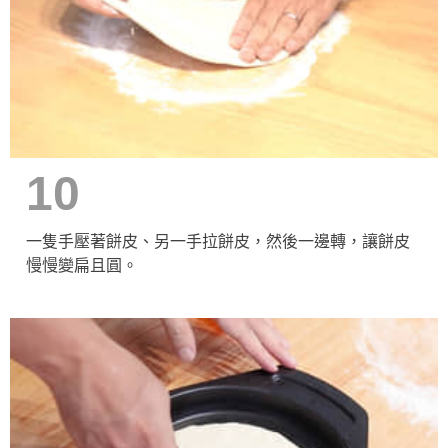
10
一隻手壓著餅皮、另一手拉餅皮，然後一邊轉，讓餅皮
慢慢變扁且圓。