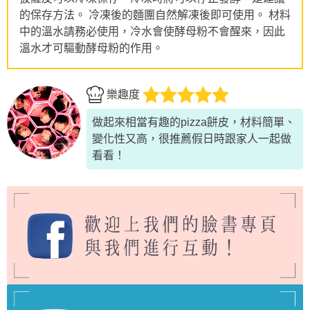
的保存方法。 冷凍後的麵團自然解凍後即可使用。 材料
中的溫水請務必使用，冷水會使酵母粉不會醒來，因此
溫水才可驅動酵母粉的作用。
樂趣度
做起來相當有趣的pizza餅皮，材料簡單、
變化性又高，很推薦假日時跟家人一起做
看看！