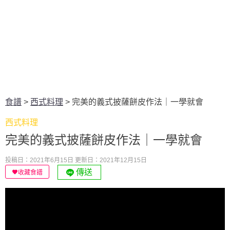
食譜
>
西式料理
>
完美的義式披薩餅皮作法｜一學就會
西式料理
完美的義式披薩餅皮作法｜一學就會
投稿日：2021年6月15日
更新日：2021年12月15日
傳送
收藏食譜