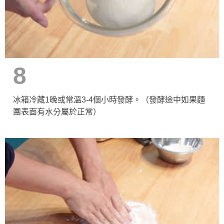
8
冰箱冷藏1晚或常溫3-4個小時發酵。（發酵途中如果麵
團表面有水分屬於正常）