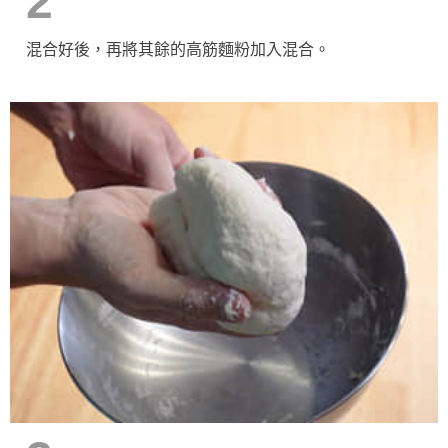
2
混合好後，再將其餘的高筋麵粉加入混合。