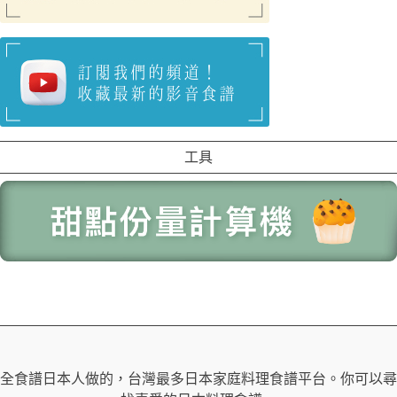
工具
全食譜日本人做的，台灣最多日本家庭料理食譜平台。你可以尋