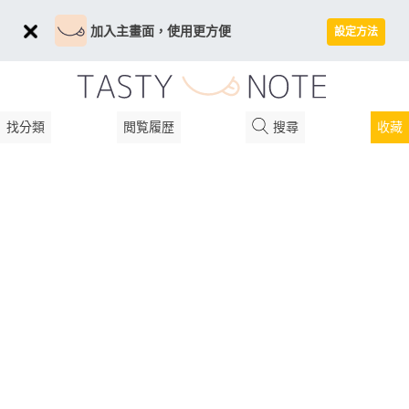
加入主畫面，使用更方便
設定方法
找分類
閲覧履歴
搜尋
收藏