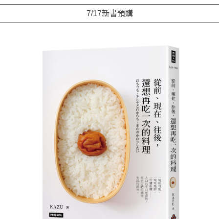
7/17新書預購