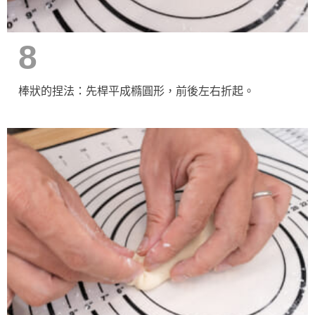
8
棒狀的捏法：先桿平成橢圓形，前後左右折起。