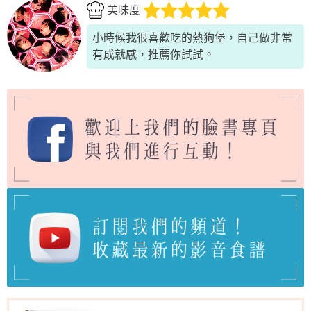
美味度
小時候我很喜歡吃的熱狗堡，自己做非常
有成就感，推薦你試試。