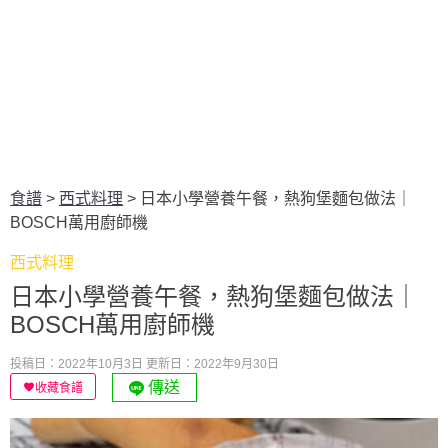
食譜
>
西式料理
>
日本小學營養午餐，熱狗堡麵包做法｜
BOSCH萬用廚師機
西式料理
日本小學營養午餐，熱狗堡麵包做法｜
BOSCH萬用廚師機
投稿日：2022年10月3日
更新日：2022年9月30日
傳送
收藏食譜