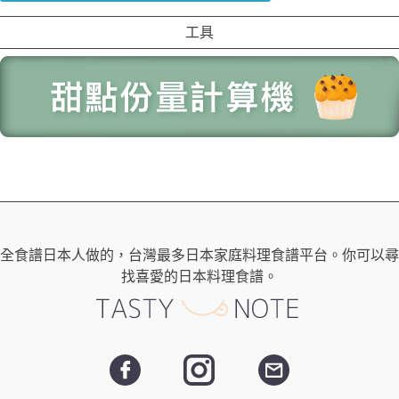
工具
全食譜日本人做的，台灣最多日本家庭料理食譜平台。你可以尋
找喜愛的日本料理食譜。