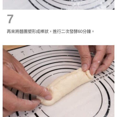
7
再來將麵團塑形成棒狀，進行二次發酵60分鐘。