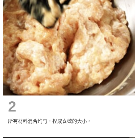
2
所有材料混合均勻，捏成喜歡的大小。