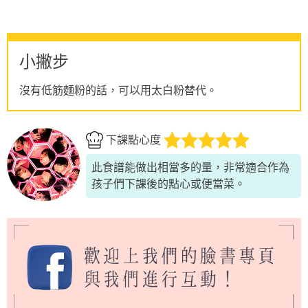
小撇步
沒有低筋麵粉的話，可以用太白粉替代。
下課點心度
此食譜能做出相當多的量，非常適合作為
孩子們下課後的點心或便當菜。