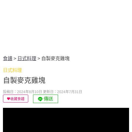
食譜
>
日式料理
>
自製麥克雞塊
日式料理
自製麥克雞塊
投稿日：2024年8月10日
更新日：2024年7月31日
傳送
收藏食譜