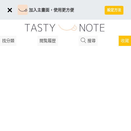
加入主畫面，使用更方便
設定方法
找分類
閲覧履歴
搜尋
收藏