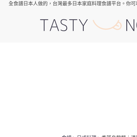
全食譜日本人做的，台灣最多日本家庭料理食譜平台。你可