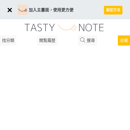
加入主畫面，使用更方便
設定方法
找分類
閲覧履歴
搜尋
收藏