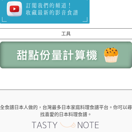
工具
全食譜日本人做的，台灣最多日本家庭料理食譜平台。你可以尋
找喜愛的日本料理食譜。