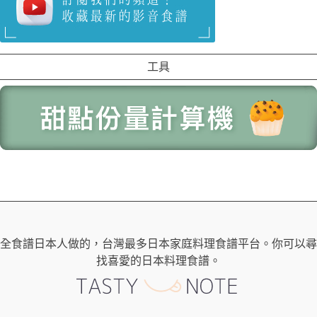
工具
全食譜日本人做的，台灣最多日本家庭料理食譜平台。你可以尋
找喜愛的日本料理食譜。