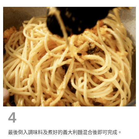
4
最後倒入調味料及煮好的義大利麵混合後即可完成。