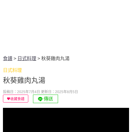
食譜
>
日式料理
>
秋葵雞肉丸湯
日式料理
秋葵雞肉丸湯
投稿日：2025年7月4日
更新日：2025年8月5日
傳送
收藏食譜