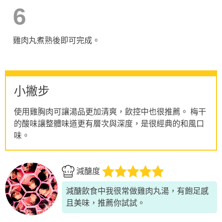
6
雞肉丸煮熟後即可完成。
小撇步
使用雞胸肉可讓湯品更加清爽，飲控中也很推薦。 梅干
的酸味讓整體味道更有層次與深度，是很經典的和風口
味。
減醣度
減醣飲食中我很常做雞肉丸湯，有飽足感
且美味，推薦你試試。