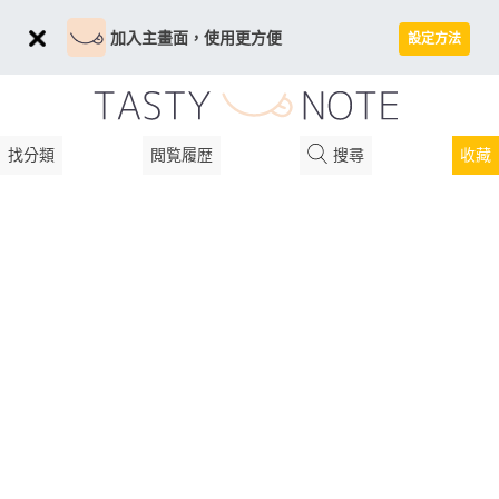
加入主畫面，使用更方便
設定方法
找分類
閲覧履歴
搜尋
收藏