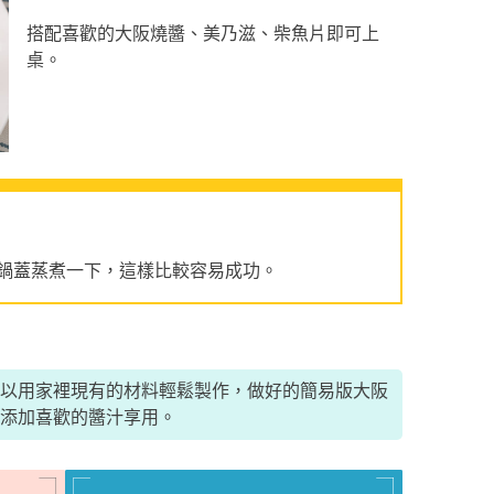
搭配喜歡的大阪燒醬、美乃滋、柴魚片即可上
桌。
鍋蓋蒸煮一下，這樣比較容易成功。
以用家裡現有的材料輕鬆製作，做好的簡易版大阪
添加喜歡的醬汁享用。