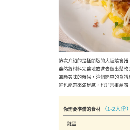
這次介紹的是極簡版的大阪燒食譜
雖然將材料完整地放進去做出鬆軟
兼顧美味的時候，這個簡單的食譜
鮮也能帶來滿足感，也非常推薦唷
（1-2人份
你需要準備的食材
雞蛋