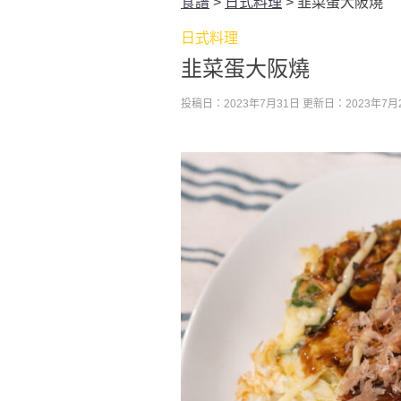
食譜
>
日式料理
>
韭菜蛋大阪燒
日式料理
韭菜蛋大阪燒
投稿日：2023年7月31日
更新日：2023年7月