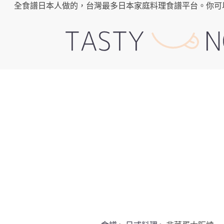
全食譜日本人做的，台灣最多日本家庭料理食譜平台。你可