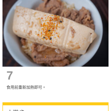
7
食用前重新加熱即可。