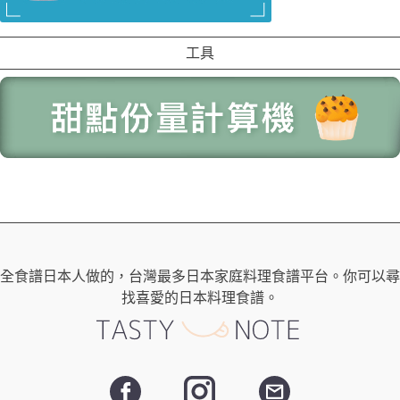
工具
全食譜日本人做的，台灣最多日本家庭料理食譜平台。你可以尋
找喜愛的日本料理食譜。