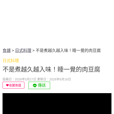
食譜
>
日式料理
>
不是煮越久越入味！睡一覺的肉豆腐
日式料理
不是煮越久越入味！睡一覺的肉豆腐
投稿日：2026年5月27日
更新日：2026年6月16日
傳送
收藏食譜