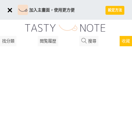
加入主畫面，使用更方便
設定方法
找分類
閲覧履歴
搜尋
收藏