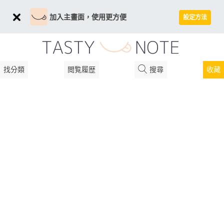
加入主畫面，使用更方便
設定方法
找分類
閲覧履歴
搜尋
收藏