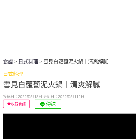
食譜
>
日式料理
>
雪見白蘿蔔泥火鍋｜清爽解膩
日式料理
雪見白蘿蔔泥火鍋｜清爽解膩
投稿日：2022年5月8日
更新日：2022年5月12日
傳送
收藏食譜