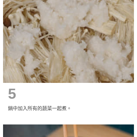
5
鍋中加入所有的蔬菜一起煮。