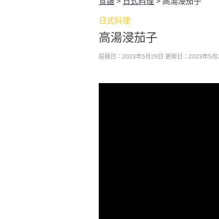
食譜
>
日式料理
>
高湯浸茄子
日式料理
高湯浸茄子
投稿日：2023年5月29日
更新日：2023年5月