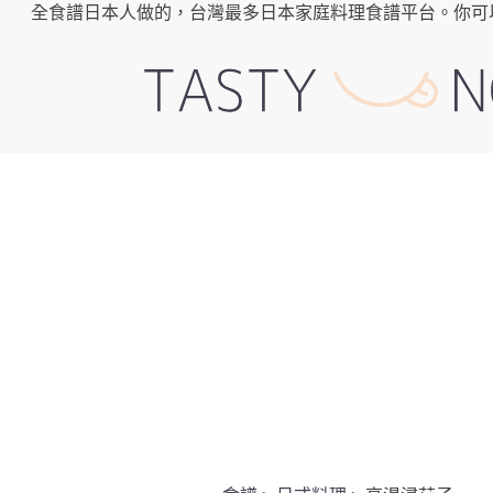
全食譜日本人做的，台灣最多日本家庭料理食譜平台。你可