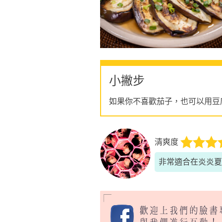
小撇步
如果你不喜歡茄子，也可以用豆
清爽度
非常適合在炎炎夏