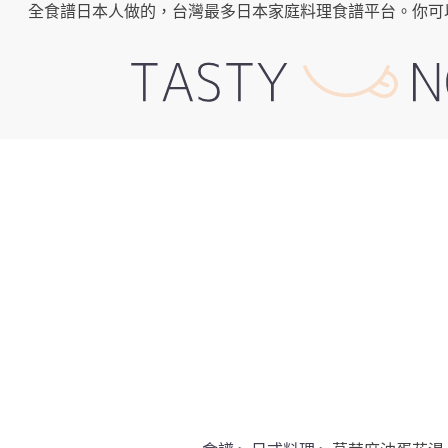
全食譜日本人做的，台灣最多日本家庭料理食譜平台。你可