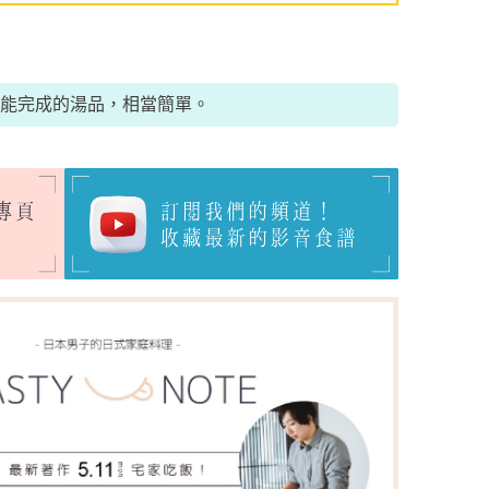
能完成的湯品，相當簡單。