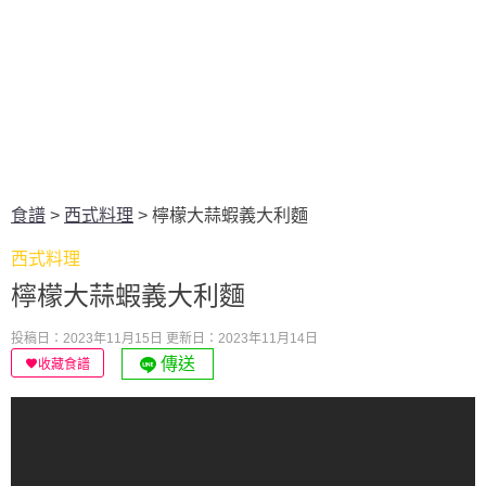
食譜
>
西式料理
>
檸檬大蒜蝦義大利麵
西式料理
檸檬大蒜蝦義大利麵
投稿日：2023年11月15日
更新日：2023年11月14日
傳送
收藏食譜