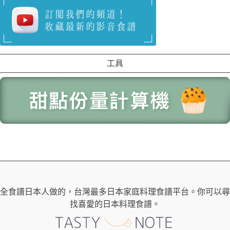
工具
全食譜日本人做的，台灣最多日本家庭料理食譜平台。你可以尋
找喜愛的日本料理食譜。