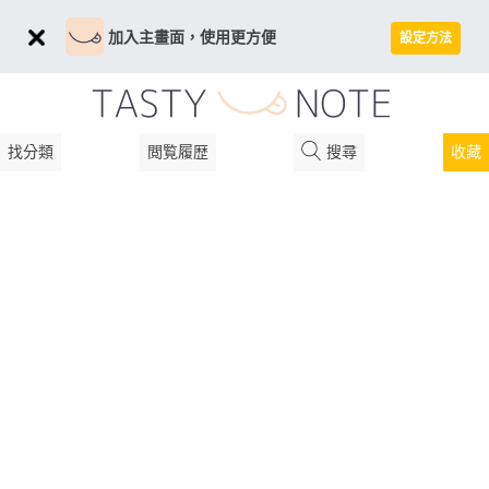
加入主畫面，使用更方便
設定方法
找分類
閲覧履歴
搜尋
收藏