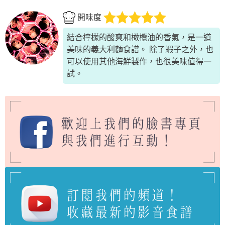
開味度
結合檸檬的酸爽和橄欖油的香氣，是一道
美味的義大利麵食譜。 除了蝦子之外，也
可以使用其他海鮮製作，也很美味值得一
試。