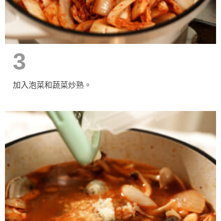
3
加入泡菜和蔬菜炒熟。