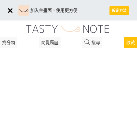
加入主畫面，使用更方便
設定方法
找分類
閲覧履歴
搜尋
收藏