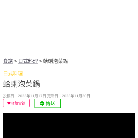
食譜
>
日式料理
>
蛤蜊泡菜鍋
日式料理
蛤蜊泡菜鍋
投稿日：2023年11月17日
更新日：2023年11月30日
傳送
收藏食譜