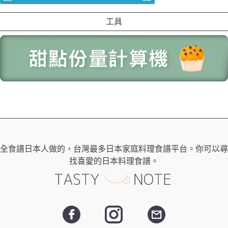
工具
全食譜日本人做的，台灣最多日本家庭料理食譜平台。你可以尋
找喜愛的日本料理食譜。